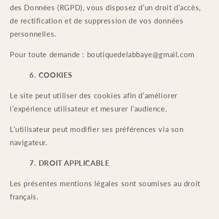
des Données (RGPD), vous disposez d’un droit d’accès,
de rectification et de suppression de vos données
personnelles.
Pour toute demande : boutiquedelabbaye@gmail.com
6. COOKIES
Le site peut utiliser des cookies afin d’améliorer
l’expérience utilisateur et mesurer l’audience.
L’utilisateur peut modifier ses préférences via son
navigateur.
7. DROIT APPLICABLE
Les présentes mentions légales sont soumises au droit
français.