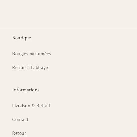
Boutique
Bougies parfumées
Retrait à l'abbaye
Informations
Livraison & Retrait
Contact
Retour