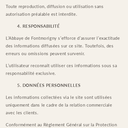
Toute reproduction, diffusion ou utilisation sans
autorisation préalable est interdite.
4. RESPONSABILITÉ
L’Abbaye de Fontmorigny s’efforce d’assurer l’exactitude
des informations diffusées sur ce site. Toutefois, des
erreurs ou omissions peuvent survenir.
L’utilisateur reconnaît utiliser ces informations sous sa
responsabilité exclusive.
5. DONNÉES PERSONNELLES
Les informations collectées via le site sont utilisées
uniquement dans le cadre de la relation commerciale
avec les clients.
Conformément au Règlement Général sur la Protection