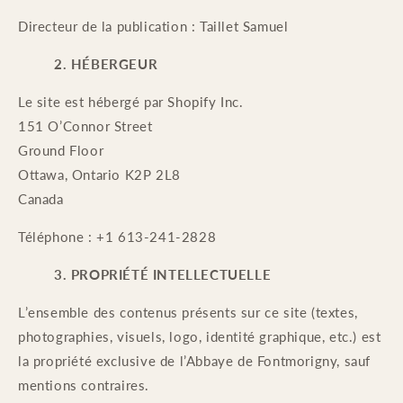
Directeur de la publication : Taillet Samuel
2. HÉBERGEUR
Le site est hébergé par Shopify Inc.
151 O’Connor Street
Ground Floor
Ottawa, Ontario K2P 2L8
Canada
Téléphone : +1 613-241-2828
3. PROPRIÉTÉ INTELLECTUELLE
L’ensemble des contenus présents sur ce site (textes,
photographies, visuels, logo, identité graphique, etc.) est
la propriété exclusive de l’Abbaye de Fontmorigny, sauf
mentions contraires.