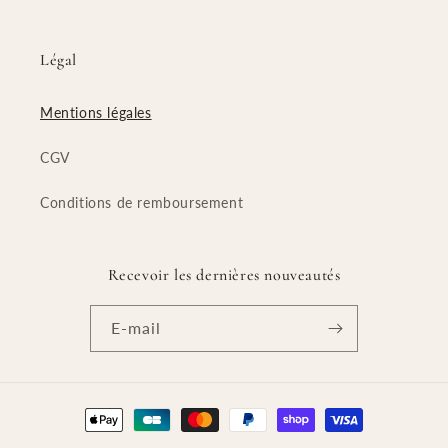
Légal
Mentions légales
CGV
Conditions de remboursement
Recevoir les dernières nouveautés
E-mail
Moyens
de